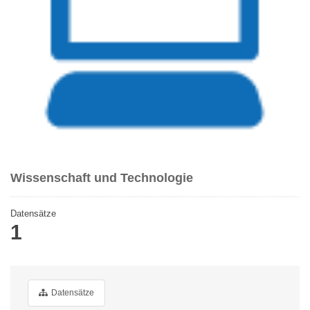
Wissenschaft und Technologie
Datensätze
1
Datensätze