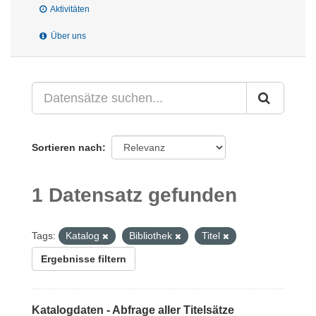
Aktivitäten
Über uns
Sortieren nach
1 Datensatz gefunden
Tags:
Katalog
Bibliothek
Titel
Ergebnisse filtern
Katalogdaten - Abfrage aller Titelsätze