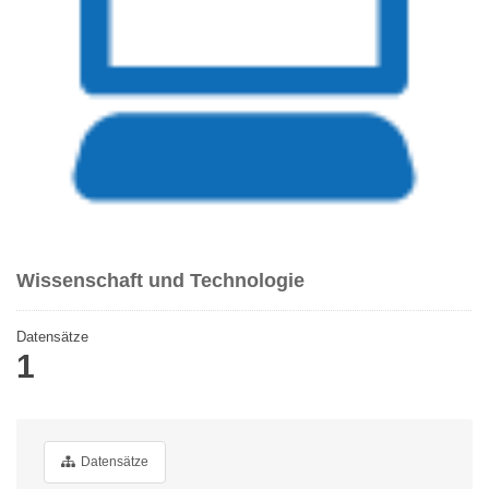
Wissenschaft und Technologie
Datensätze
1
Datensätze