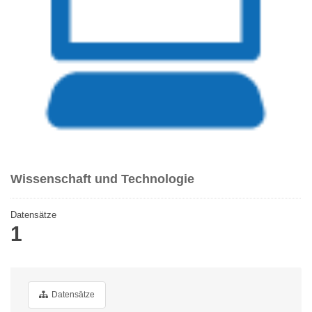
Wissenschaft und Technologie
Datensätze
1
Datensätze