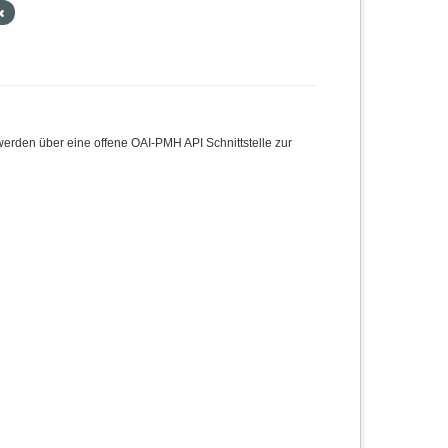
den über eine offene OAI-PMH API Schnittstelle zur