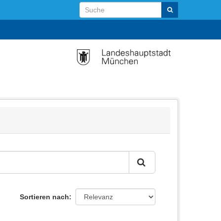
Sortieren nach