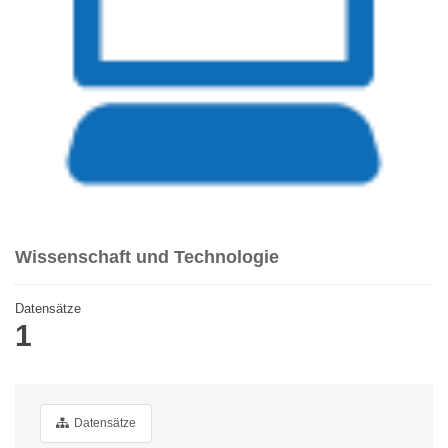
Wissenschaft und Technologie
Datensätze
1
Datensätze