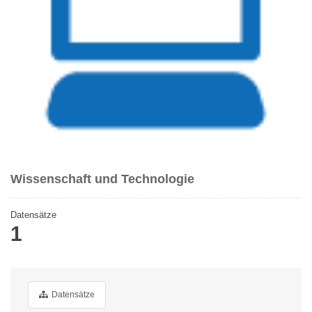
Wissenschaft und Technologie
Datensätze
1
Datensätze