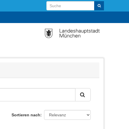
Sortieren nach