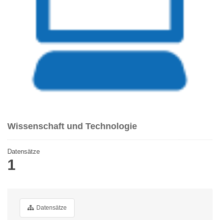
Wissenschaft und Technologie
Datensätze
1
Datensätze