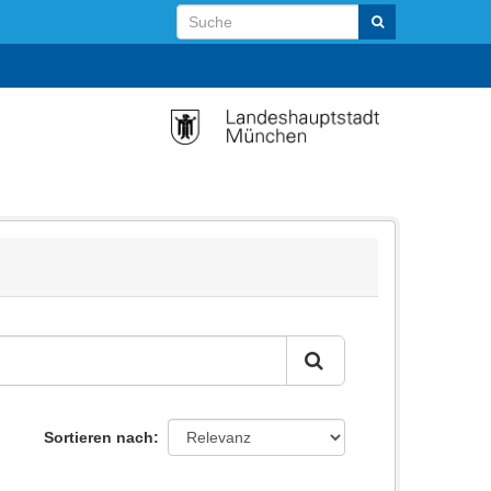
Sortieren nach