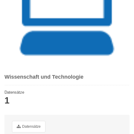
Wissenschaft und Technologie
Datensätze
1
Datensätze