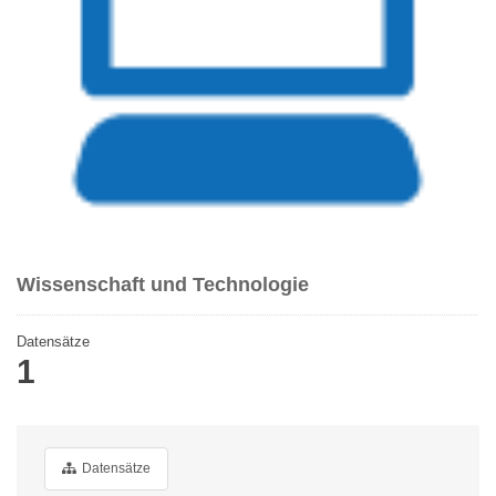
Wissenschaft und Technologie
Datensätze
1
Datensätze