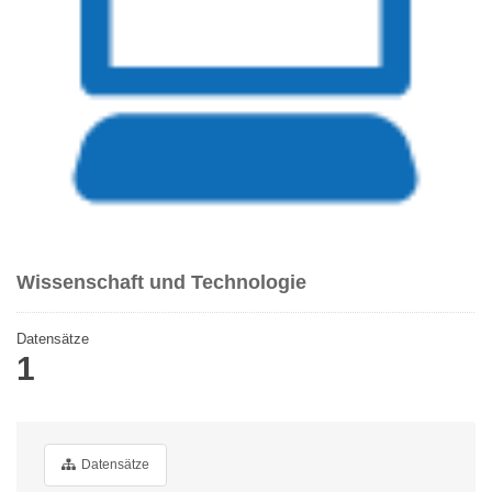
Wissenschaft und Technologie
Datensätze
1
Datensätze