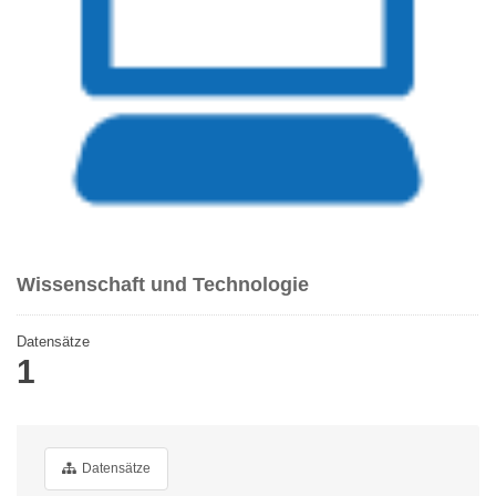
Wissenschaft und Technologie
Datensätze
1
Datensätze