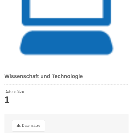
Wissenschaft und Technologie
Datensätze
1
Datensätze