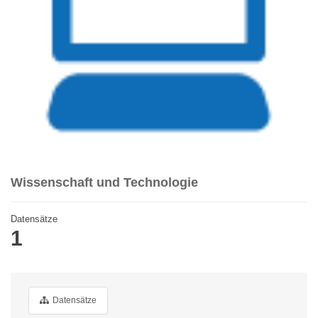
Wissenschaft und Technologie
Datensätze
1
Datensätze