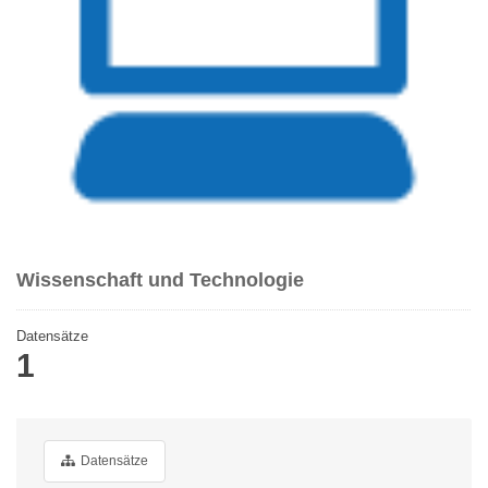
Wissenschaft und Technologie
Datensätze
1
Datensätze