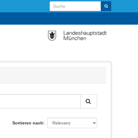
Sortieren nach