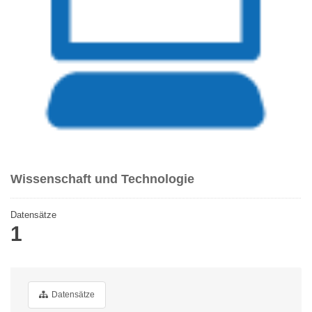
Wissenschaft und Technologie
Datensätze
1
Datensätze