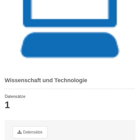
Wissenschaft und Technologie
Datensätze
1
Datensätze