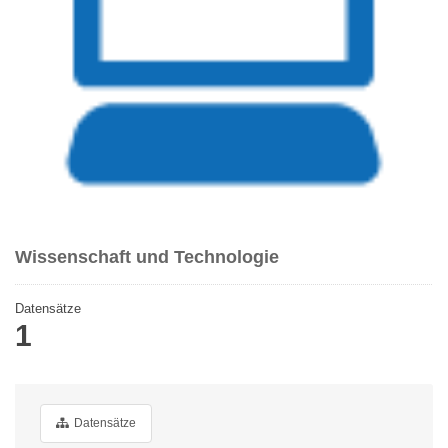
Wissenschaft und Technologie
Datensätze
1
Datensätze