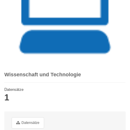
Wissenschaft und Technologie
Datensätze
1
Datensätze