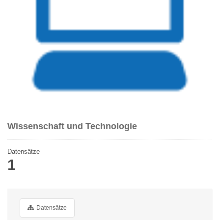
Wissenschaft und Technologie
Datensätze
1
Datensätze