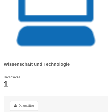
Wissenschaft und Technologie
Datensätze
1
Datensätze