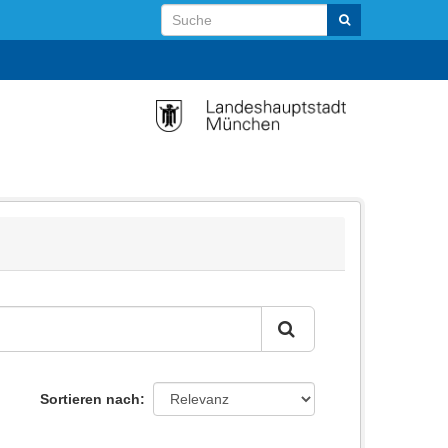
Sortieren nach