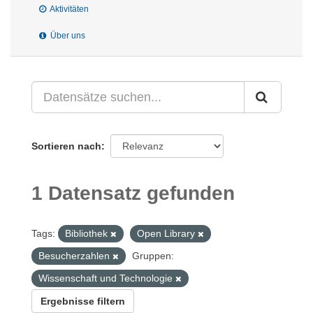
Aktivitäten
Über uns
Sortieren nach
1 Datensatz gefunden
Tags:
Bibliothek
Open Library
Besucherzahlen
Gruppen:
Wissenschaft und Technologie
Ergebnisse filtern