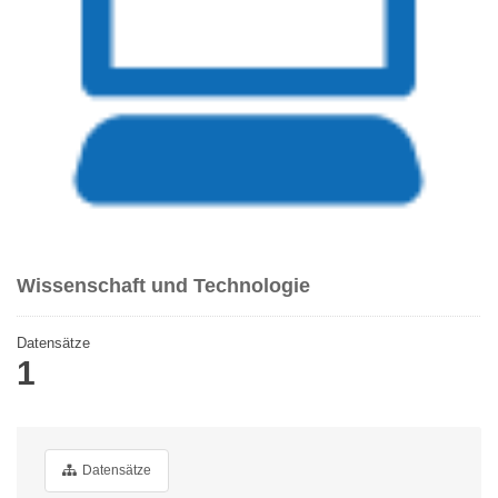
Wissenschaft und Technologie
Datensätze
1
Datensätze