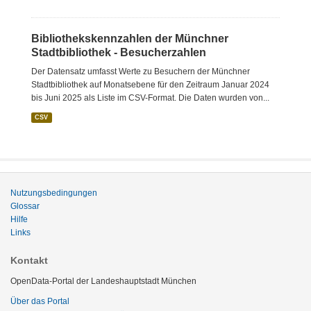
Bibliothekskennzahlen der Münchner
Stadtbibliothek - Besucherzahlen
Der Datensatz umfasst Werte zu Besuchern der Münchner
Stadtbibliothek auf Monatsebene für den Zeitraum Januar 2024
bis Juni 2025 als Liste im CSV-Format. Die Daten wurden von...
CSV
Nutzungsbedingungen
Glossar
Hilfe
Links
Kontakt
OpenData-Portal der Landeshauptstadt München
Über das Portal