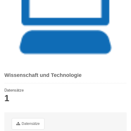
Wissenschaft und Technologie
Datensätze
1
Datensätze