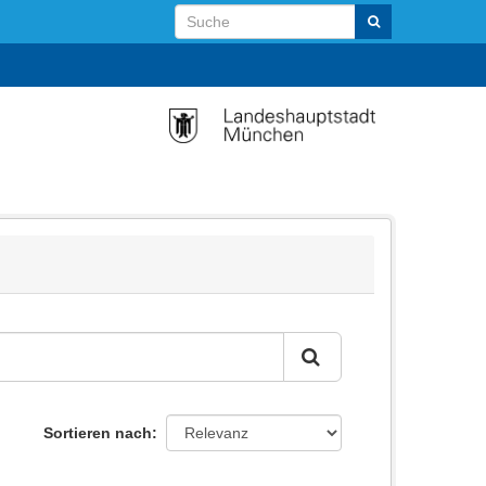
Sortieren nach