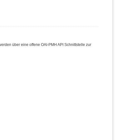
den über eine offene OAI-PMH API Schnittstelle zur