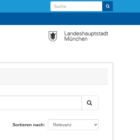
Sortieren nach