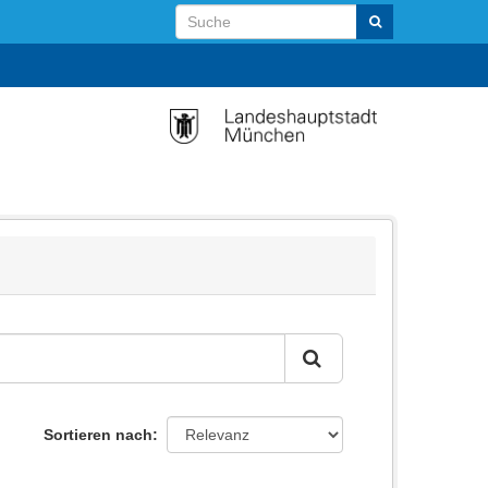
Sortieren nach