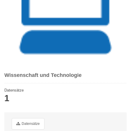
Wissenschaft und Technologie
Datensätze
1
Datensätze