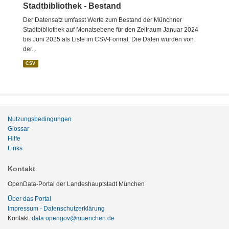
Stadtbibliothek - Bestand
Der Datensatz umfasst Werte zum Bestand der Münchner
Stadtbibliothek auf Monatsebene für den Zeitraum Januar 2024
bis Juni 2025 als Liste im CSV-Format. Die Daten wurden von
der...
CSV
Nutzungsbedingungen
Glossar
Hilfe
Links
Kontakt
OpenData-Portal der Landeshauptstadt München
Über das Portal
Impressum - Datenschutzerklärung
Kontakt:
data.opengov@muenchen.de