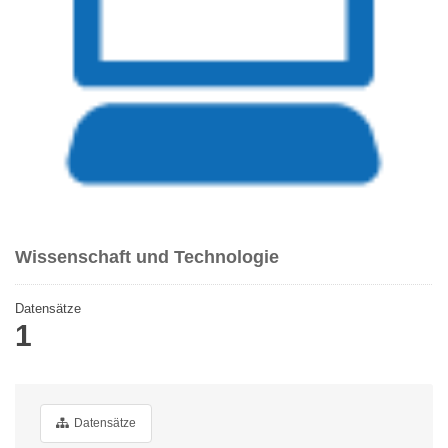
Wissenschaft und Technologie
Datensätze
1
Datensätze