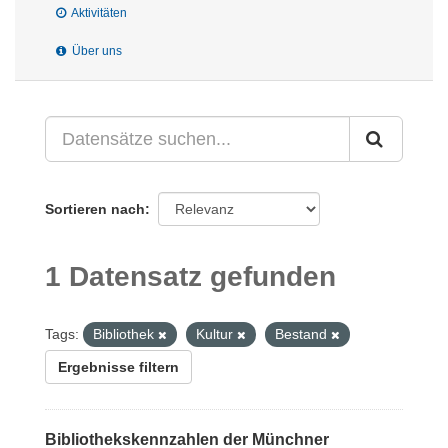
Aktivitäten
Über uns
Sortieren nach
1 Datensatz gefunden
Tags:
Bibliothek
Kultur
Bestand
Ergebnisse filtern
Bibliothekskennzahlen der Münchner