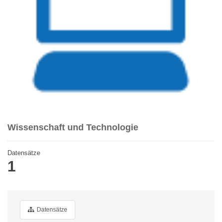
Wissenschaft und Technologie
Datensätze
1
Datensätze