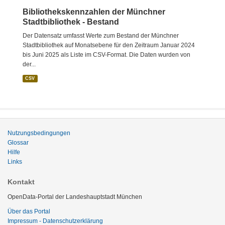
Bibliothekskennzahlen der Münchner
Stadtbibliothek - Bestand
Der Datensatz umfasst Werte zum Bestand der Münchner
Stadtbibliothek auf Monatsebene für den Zeitraum Januar 2024
bis Juni 2025 als Liste im CSV-Format. Die Daten wurden von
der...
CSV
Nutzungsbedingungen
Glossar
Hilfe
Links
Kontakt
OpenData-Portal der Landeshauptstadt München
Über das Portal
Impressum - Datenschutzerklärung