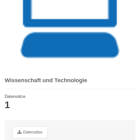
Wissenschaft und Technologie
Datensätze
1
Datensätze