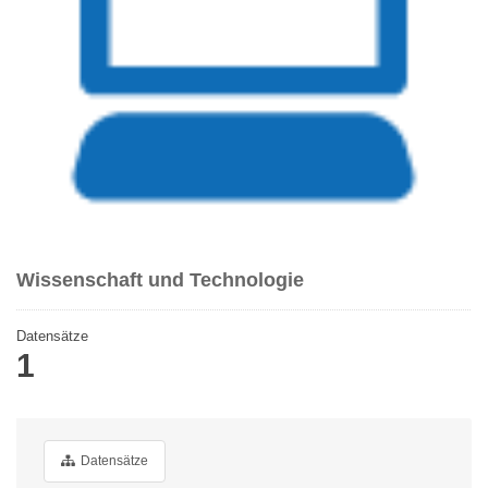
Wissenschaft und Technologie
Datensätze
1
Datensätze