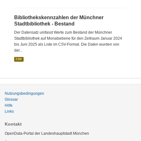
Bibliothekskennzahlen der Münchner
Stadtbibliothek - Bestand
Der Datensatz umfasst Werte zum Bestand der Münchner
Stadtbibliothek auf Monatsebene für den Zeitraum Januar 2024
bis Juni 2025 als Liste im CSV-Format. Die Daten wurden von
der...
CSV
Nutzungsbedingungen
Glossar
Hilfe
Links
Kontakt
OpenData-Portal der Landeshauptstadt München