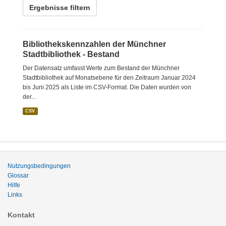
Ergebnisse filtern
Bibliothekskennzahlen der Münchner
Stadtbibliothek - Bestand
Der Datensatz umfasst Werte zum Bestand der Münchner
Stadtbibliothek auf Monatsebene für den Zeitraum Januar 2024
bis Juni 2025 als Liste im CSV-Format. Die Daten wurden von
der...
CSV
Nutzungsbedingungen
Glossar
Hilfe
Links
Kontakt