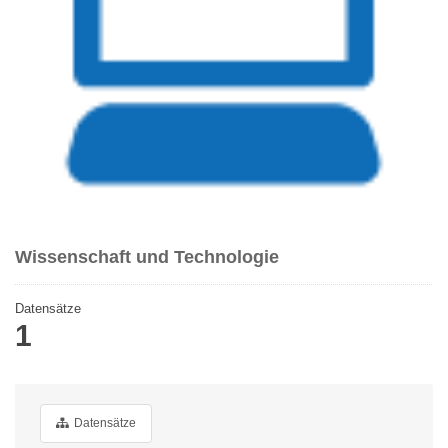
Wissenschaft und Technologie
Datensätze
1
Datensätze