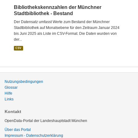
Bibliothekskennzahlen der Münchner
Stadtbibliothek - Bestand
Der Datensatz umfasst Werte zum Bestand der Münchner
Stadtbibliothek auf Monatsebene für den Zeitraum Januar 2024
bis Juni 2025 als Liste im CSV-Format. Die Daten wurden von
der...
CSV
Nutzungsbedingungen
Glossar
Hilfe
Links
Kontakt
OpenData-Portal der Landeshauptstadt München
Über das Portal
Impressum - Datenschutzerklärung