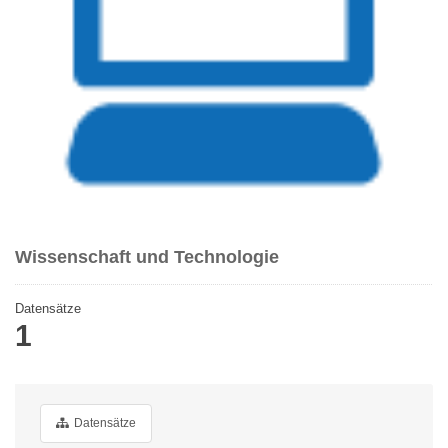
Wissenschaft und Technologie
Datensätze
1
Datensätze