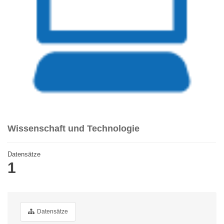
Wissenschaft und Technologie
Datensätze
1
Datensätze