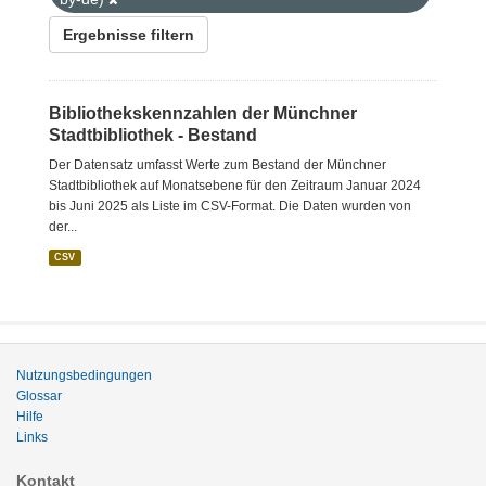
Ergebnisse filtern
Bibliothekskennzahlen der Münchner
Stadtbibliothek - Bestand
Der Datensatz umfasst Werte zum Bestand der Münchner
Stadtbibliothek auf Monatsebene für den Zeitraum Januar 2024
bis Juni 2025 als Liste im CSV-Format. Die Daten wurden von
der...
CSV
Nutzungsbedingungen
Glossar
Hilfe
Links
Kontakt