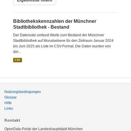
Ergebnisse filtern
Bibliothekskennzahlen der Münchner
Stadtbibliothek - Bestand
Der Datensatz umfasst Werte zum Bestand der Münchner
Stadtbibliothek auf Monatsebene für den Zeitraum Januar 2024
bis Juni 2025 als Liste im CSV-Format. Die Daten wurden von
der...
CSV
Nutzungsbedingungen
Glossar
Hilfe
Links
Kontakt
OpenData-Portal der Landeshauptstadt München