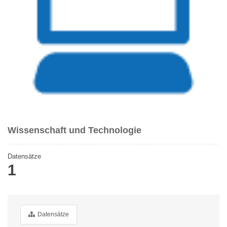
Wissenschaft und Technologie
Datensätze
1
Datensätze