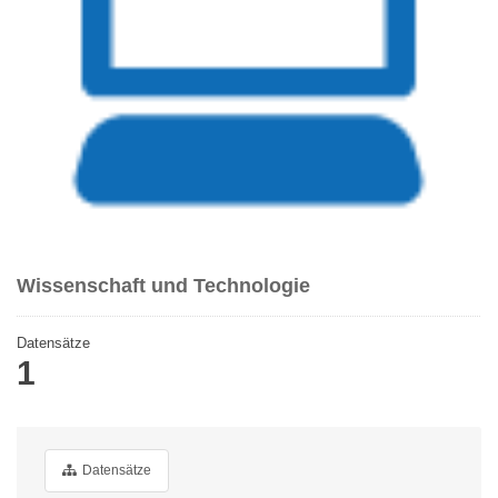
Wissenschaft und Technologie
Datensätze
1
Datensätze