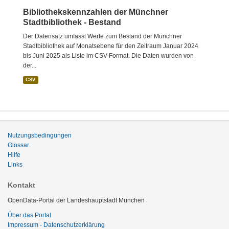
Bibliothekskennzahlen der Münchner
Stadtbibliothek - Bestand
Der Datensatz umfasst Werte zum Bestand der Münchner
Stadtbibliothek auf Monatsebene für den Zeitraum Januar 2024
bis Juni 2025 als Liste im CSV-Format. Die Daten wurden von
der...
CSV
Nutzungsbedingungen
Glossar
Hilfe
Links
Kontakt
OpenData-Portal der Landeshauptstadt München
Über das Portal
Impressum - Datenschutzerklärung