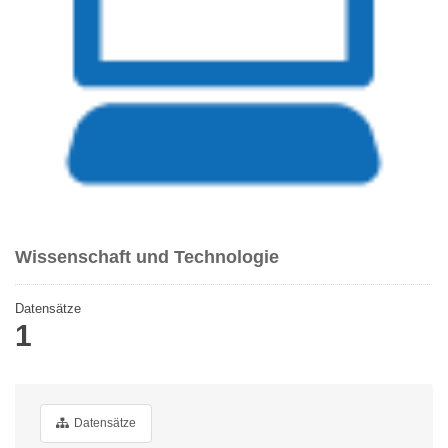
Wissenschaft und Technologie
Datensätze
1
Datensätze