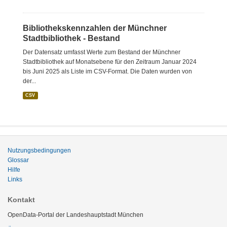
Bibliothekskennzahlen der Münchner
Stadtbibliothek - Bestand
Der Datensatz umfasst Werte zum Bestand der Münchner
Stadtbibliothek auf Monatsebene für den Zeitraum Januar 2024
bis Juni 2025 als Liste im CSV-Format. Die Daten wurden von
der...
CSV
Nutzungsbedingungen
Glossar
Hilfe
Links
Kontakt
OpenData-Portal der Landeshauptstadt München