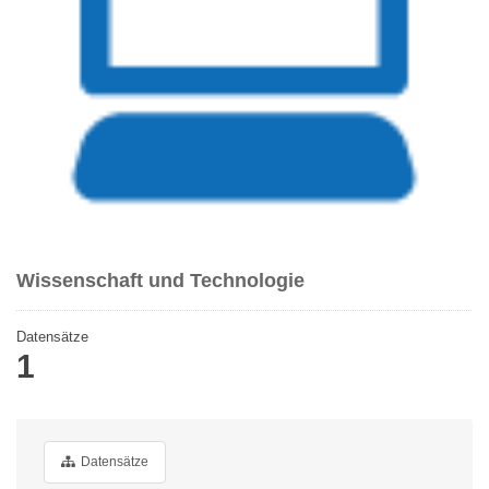
Wissenschaft und Technologie
Datensätze
1
Datensätze