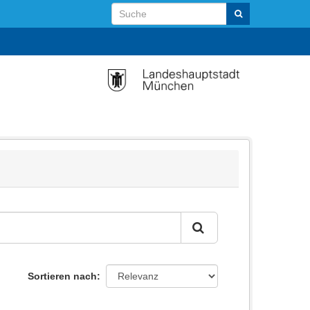
Sortieren nach