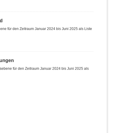
nd
ne für den Zeitraum Januar 2024 bis Juni 2025 als Liste
hungen
sebene für den Zeitraum Januar 2024 bis Juni 2025 als