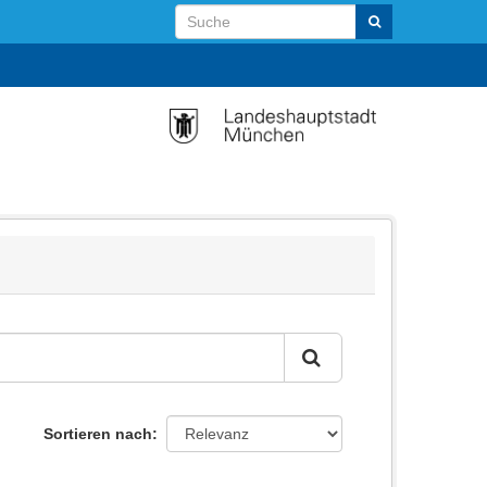
Sortieren nach