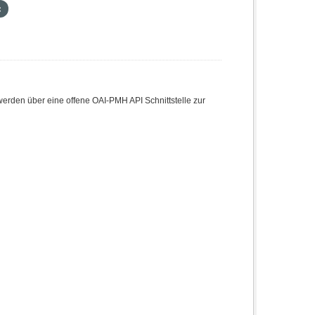
den über eine offene OAI-PMH API Schnittstelle zur