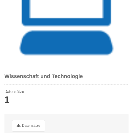
Wissenschaft und Technologie
Datensätze
1
Datensätze