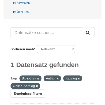
Aktivitäten
Über uns
Sortieren nach
1 Datensatz gefunden
Tags:
Bibliothek
Author
Katalog
Online-Katalog
Ergebnisse filtern