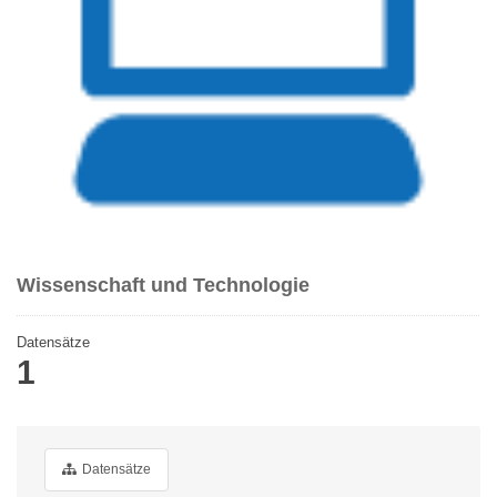
Wissenschaft und Technologie
Datensätze
1
Datensätze