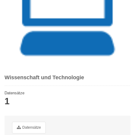
Wissenschaft und Technologie
Datensätze
1
Datensätze