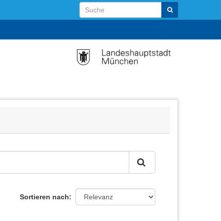
Sortieren nach