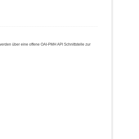
den über eine offene OAI-PMH API Schnittstelle zur