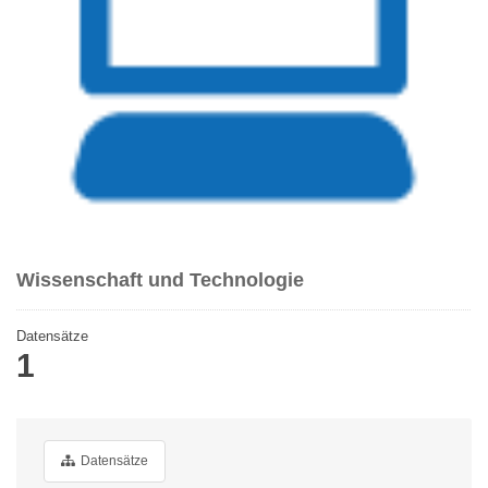
Wissenschaft und Technologie
Datensätze
1
Datensätze