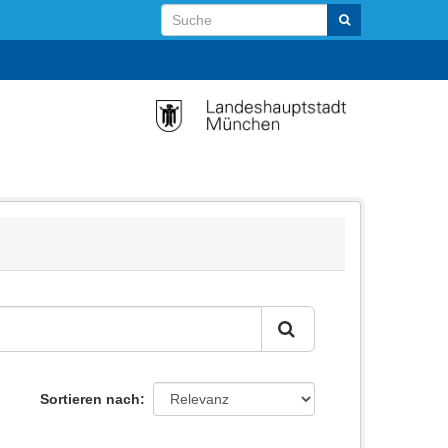
Sortieren nach