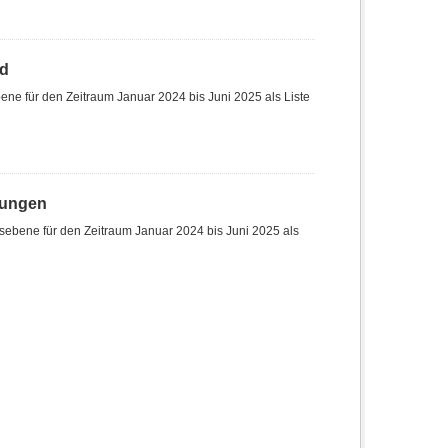
nd
ne für den Zeitraum Januar 2024 bis Juni 2025 als Liste
hungen
sebene für den Zeitraum Januar 2024 bis Juni 2025 als