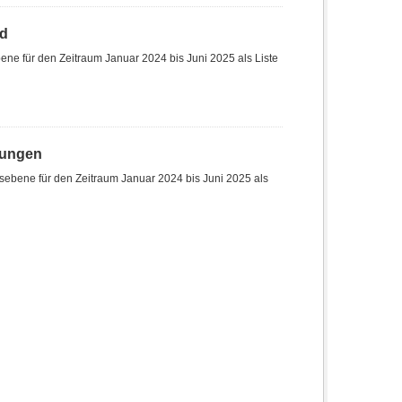
nd
ne für den Zeitraum Januar 2024 bis Juni 2025 als Liste
hungen
sebene für den Zeitraum Januar 2024 bis Juni 2025 als