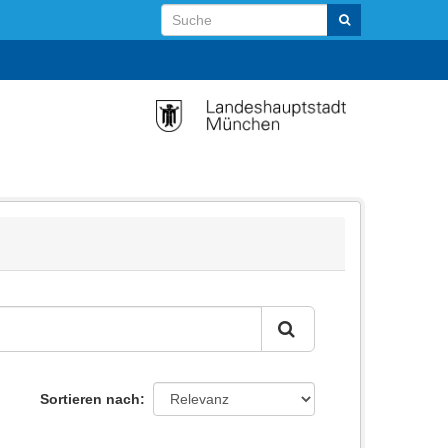
Sortieren nach